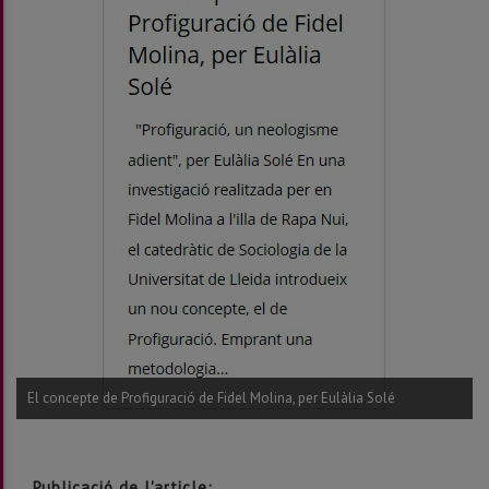
El concepte de Profiguració de Fidel Molina, per Eulàlia Solé
Publicació de l'article: