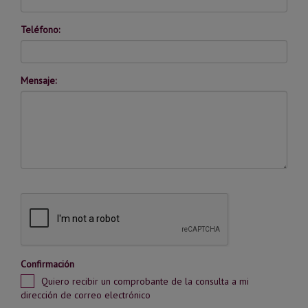
Teléfono:
Mensaje:
Confirmación
Quiero recibir un comprobante de la consulta a mi
dirección de correo electrónico