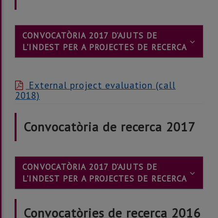
CONVOCATÒRIA 2017 D’AJUTS DE
L'INDEST PER A PROJECTES DE RECERCA
External project evaluation (call
2018)
Convocatòria de recerca 2017
CONVOCATÒRIA 2017 D’AJUTS DE
L'INDEST PER A PROJECTES DE RECERCA
Convocatòries de recerca 2016