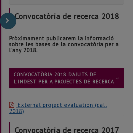
Convocatòria de recerca 2018
Pròximament publicarem la informació
sobre les bases de la convocatòria per a
l'any 2018.
CONVOCATÒRIA 2018 D’AJUTS DE
L'INDEST PER A PROJECTES DE RECERCA
External project evaluation (call
2018)
Convocatòria de recerca 2017