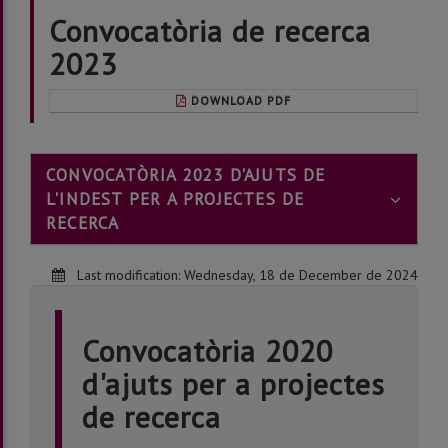
Convocatòria de recerca
2023
DOWNLOAD PDF
CONVOCATÒRIA 2023 D'AJUTS DE
L'INDEST PER A PROJECTES DE
RECERCA
Last modification:
Wednesday, 18 de December de 2024
Convocatòria 2020
d'ajuts per a projectes
de recerca